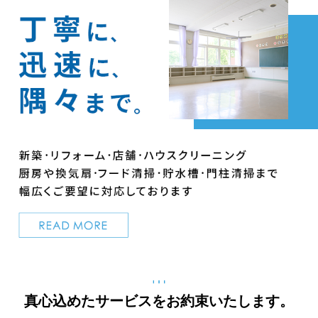
真心込めたサービスをお約束いたします。