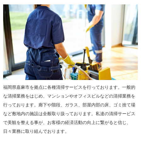
福岡県嘉麻市を拠点に各種清掃サービスを行っております。一般的
な清掃業務をはじめ、マンションやオフィスビルなどの清掃業務を
行っております。廊下や階段、ガラス、部屋内部の床、ゴミ捨て場
など敷地内の施設は全般取り扱っております。私達の清掃サービス
で美観を整える事が、お客様の経済活動の向上に繋がると信じ、
日々業務に取り組んでおります。