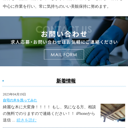
中心に作業を行い、常に気持ちのいい美観保持に努めます。
新着情報
2023年04月19日
自宅の木を洗ってみた
綺麗な木に大変身！！！！ もし、気になる方、相談
の無料でのりますので連絡ください！！ iPhoneから
送信 ...
続きを読む