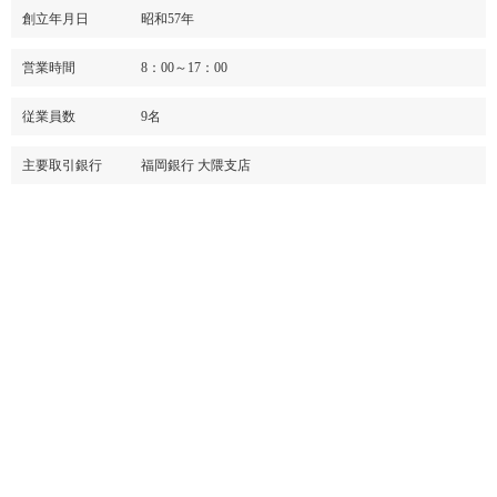
創立年月日
昭和57年
営業時間
8：00～17：00
従業員数
9名
主要取引銀行
福岡銀行 大隈支店