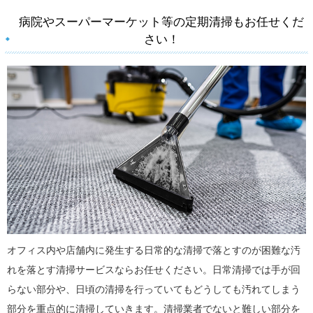
病院やスーパーマーケット等の定期清掃もお任せくだ
さい！
オフィス内や店舗内に発生する日常的な清掃で落とすのが困難な汚
れを落とす清掃サービスならお任せください。日常清掃では手が回
らない部分や、日頃の清掃を行っていてもどうしても汚れてしまう
部分を重点的に清掃していきます。清掃業者でないと難しい部分を